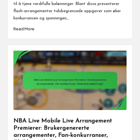
til å tjene verdifulle belønninger. Blant disse presenterer
flash-arrangementer tidsbegrensede oppgaver som øker
konkurransen og spenningen,…
Read More
NBA Live Mobile Live Arrangement
Premierer: Brukergenererte
arrangementer, Fan-konkurranser,