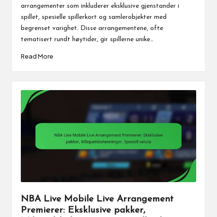
arrangementer som inkluderer eksklusive gjenstander i
spillet, spesielle spillerkort og samlerobjekter med
begrenset varighet. Disse arrangementene, ofte
tematisert rundt høytider, gir spillerne unike…
Read More
NBA Live Mobile Live Arrangement
Premierer: Eksklusive pakker,