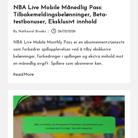
NBA Live Mobile Månedlig Pass:
Tilbakemeldingsbelønninger, Beta-
testbonuser, Eksklusivt innhold
By
Nathaniel Brooks
26/02/2026
Posted
by
NBA Live Mobile Monthly Pass er en abonnementstjeneste
som forbedrer spillopplevelsen ved å tilby eksklusive
belønninger, forbedringer i spillingen og ekstra innhold mot
en månedlig avgift. Spillere som abonnerer kan…
Read More