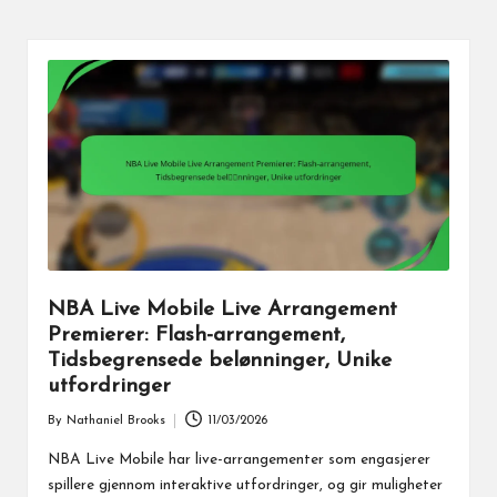
NBA Live Mobile Live Arrangement
Premierer: Flash-arrangement,
Tidsbegrensede belønninger, Unike
utfordringer
By
Nathaniel Brooks
11/03/2026
Posted
by
NBA Live Mobile har live-arrangementer som engasjerer
spillere gjennom interaktive utfordringer, og gir muligheter