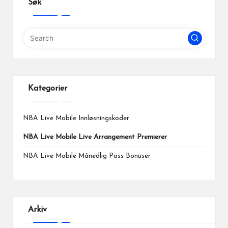
Søk
Kategorier
NBA Live Mobile Innløsningskoder
NBA Live Mobile Live Arrangement Premierer
NBA Live Mobile Månedlig Pass Bonuser
Arkiv