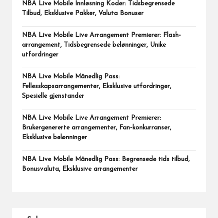
NBA Live Mobile Innløsning Koder: Tidsbegrensede
Tilbud, Eksklusive Pakker, Valuta Bonuser
NBA Live Mobile Live Arrangement Premierer: Flash-
arrangement, Tidsbegrensede belønninger, Unike
utfordringer
NBA Live Mobile Månedlig Pass:
Fellesskapsarrangementer, Eksklusive utfordringer,
Spesielle gjenstander
NBA Live Mobile Live Arrangement Premierer:
Brukergenererte arrangementer, Fan-konkurranser,
Eksklusive belønninger
NBA Live Mobile Månedlig Pass: Begrensede tids tilbud,
Bonusvaluta, Eksklusive arrangementer