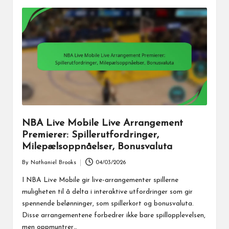
NBA Live Mobile Live Arrangement
Premierer: Spillerutfordringer,
Milepælsoppnåelser, Bonusvaluta
By
Nathaniel Brooks
04/03/2026
Posted
by
I NBA Live Mobile gir live-arrangementer spillerne
muligheten til å delta i interaktive utfordringer som gir
spennende belønninger, som spillerkort og bonusvaluta.
Disse arrangementene forbedrer ikke bare spillopplevelsen,
men oppmuntrer…