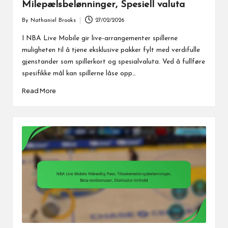
Milepælsbelønninger, Spesiell valuta
By
Nathaniel Brooks
27/02/2026
Posted
by
I NBA Live Mobile gir live-arrangementer spillerne
muligheten til å tjene eksklusive pakker fylt med verdifulle
gjenstander som spillerkort og spesialvaluta. Ved å fullføre
spesifikke mål kan spillerne låse opp…
Read More