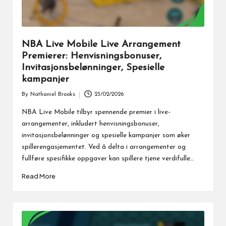
NBA Live Mobile Live Arrangement
Premierer: Henvisningsbonuser,
Invitasjonsbelønninger, Spesielle
kampanjer
By
Nathaniel Brooks
23/02/2026
Posted
by
NBA Live Mobile tilbyr spennende premier i live-
arrangementer, inkludert henvisningsbonuser,
invitasjonsbelønninger og spesielle kampanjer som øker
spillerengasjementet. Ved å delta i arrangementer og
fullføre spesifikke oppgaver kan spillere tjene verdifulle…
Read More