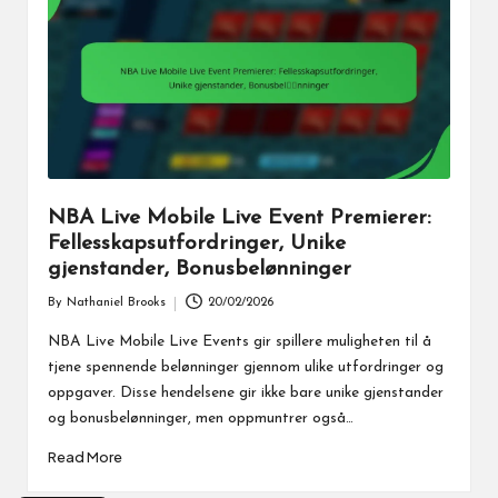
NBA Live Mobile Live Event Premierer:
Fellesskapsutfordringer, Unike
gjenstander, Bonusbelønninger
By
Nathaniel Brooks
20/02/2026
Posted
by
NBA Live Mobile Live Events gir spillere muligheten til å
tjene spennende belønninger gjennom ulike utfordringer og
oppgaver. Disse hendelsene gir ikke bare unike gjenstander
og bonusbelønninger, men oppmuntrer også…
Read More