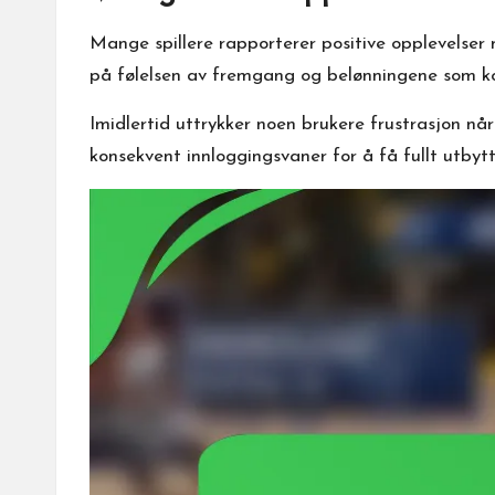
Mange spillere rapporterer positive opplevelser
på følelsen av fremgang og belønningene som ko
Imidlertid uttrykker noen brukere frustrasjon nå
konsekvent innloggingsvaner for å få fullt utby