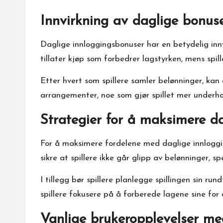
Innvirkning av daglige bonuse
Daglige innloggingsbonuser har en betydelig innv
tillater kjøp som forbedrer lagstyrken, mens spil
Etter hvert som spillere samler belønninger, kan 
arrangementer, noe som gjør spillet mer underh
Strategier for å maksimere d
For å maksimere fordelene med daglige innloggin
sikre at spillere ikke går glipp av belønninger, s
I tillegg bør spillere planlegge spillingen sin ru
spillere fokusere på å forberede lagene sine for
Vanlige brukeropplevelser me