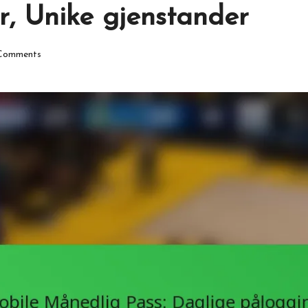
r, Unike gjenstander
Comments