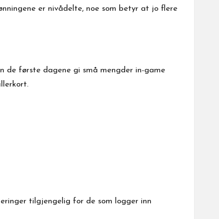
ønningene er nivådelte, noe som betyr at jo flere
 kan de første dagene gi små mengder in-game
lerkort.
eringer tilgjengelig for de som logger inn