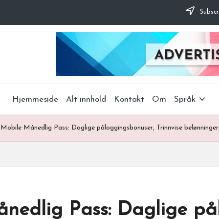
Subscr
Hjemmeside
Alt innhold
Kontakt
Om
Språk
obile Månedlig Pass: Daglige påloggingsbonuser, Trinnvise belønninger
nedlig Pass: Daglige på