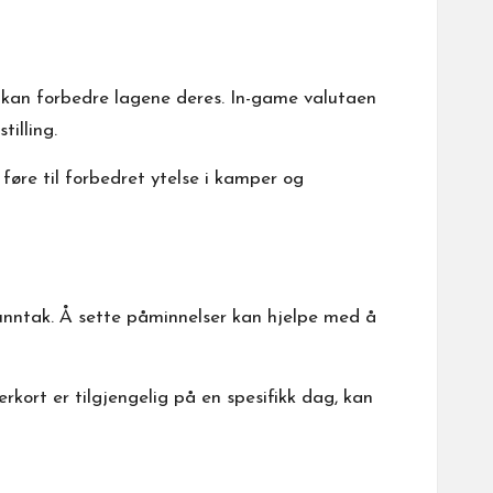
om kan forbedre lagene deres. In-game valutaen
tilling.
 føre til forbedret ytelse i kamper og
 unntak. Å sette påminnelser kan hjelpe med å
lerkort er tilgjengelig på en spesifikk dag, kan