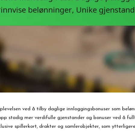
levelsen ved å tilby daglige innloggingsbonuser som beløn
e opp stadig mer verdifulle gjenstander og bonuser ved å ful
lusive spillerkort, drakter og samlerobjekter, som ytterligere