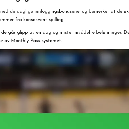
 med de daglige innloggingsbonusene, og bemerker at de øker
mmer fra konsekvent spilling.
r de går glipp av en dag og mister nivådelte belønninger. 
tte av Monthly Pass-systemet.