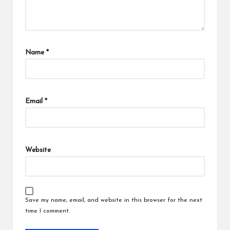
Name
*
Email
*
Website
Save my name, email, and website in this browser for the next
time I comment.