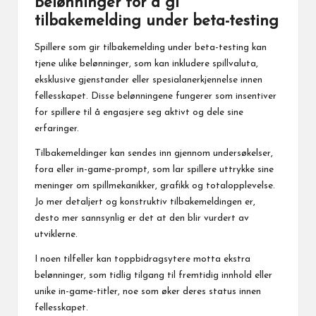
Belønninger for å gi
tilbakemelding under beta-testing
Spillere som gir tilbakemelding under beta-testing kan
tjene ulike belønninger, som kan inkludere spillvaluta,
eksklusive gjenstander eller spesialanerkjennelse innen
fellesskapet. Disse belønningene fungerer som insentiver
for spillere til å engasjere seg aktivt og dele sine
erfaringer.
Tilbakemeldinger kan sendes inn gjennom undersøkelser,
fora eller in-game-prompt, som lar spillere uttrykke sine
meninger om spillmekanikker, grafikk og totalopplevelse.
Jo mer detaljert og konstruktiv tilbakemeldingen er,
desto mer sannsynlig er det at den blir vurdert av
utviklerne.
I noen tilfeller kan toppbidragsytere motta ekstra
belønninger, som tidlig tilgang til fremtidig innhold eller
unike in-game-titler, noe som øker deres status innen
fellesskapet.