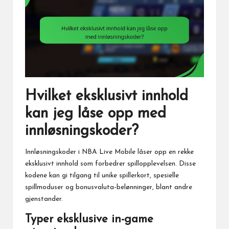
Hvilket eksklusivt innhold
kan jeg låse opp med
innløsningskoder?
Innløsningskoder i NBA Live Mobile låser opp en rekke
eksklusivt innhold som forbedrer spillopplevelsen. Disse
kodene kan gi tilgang til unike spillerkort, spesielle
spillmoduser og bonusvaluta-belønninger, blant andre
gjenstander.
Typer eksklusive in-game