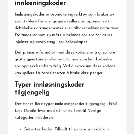
innløsningskoder
Innløsningskoder er promoteringverktøy som brukes av
spillutviklere for å engasjere spillere og oppmuntre til
deltakelse i arrangementer eller tilbakemeldingsinitiativer.
De fungerer som en måte å belønne spillere for deres
lojalitet og involvering i spillfellesskapet.
Det primære formålet med disse kodene er å gi spillere
gratis gjenstander eller valuta, noe som kan forbedre
spillopplevelsen betydelig. Ved å skrive inn disse kodene
kan spillere få fordeler uten å bruke ekte penger.
Typer innløsningskoder
tilgjengelig
Det finnes flere typer innløsningskoder tilgjengelig i
NBA
Live
Mobile, hver med sitt unike formål. Vanlige
kategorier inkluderer:
Beta-testkoder: Tilbudt til spillere som deltar i