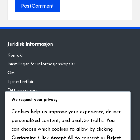
Juridisk informasjon
Kontakt
Innstillinger for informasjonskapsler
Om
Tjenestevilkår
Ditt personvern
We respect your privacy
Kategorier
Cookies help us improve your experience, deliver
personalized content, and analyze traffic. You
NBA Live Mobile Innløsningskoder
can choose which cookies to allow by clicking
NBA Live Mobile Live Arrangement Premierer
Customize
. Click
Accept All
to consent or
Reject