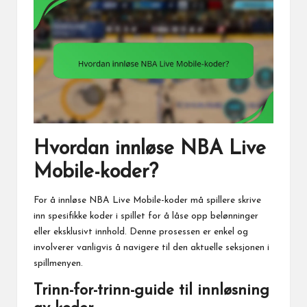
Hvordan innløse NBA Live
Mobile-koder?
For å innløse NBA Live Mobile-koder må spillere skrive
inn spesifikke koder i spillet for å låse opp belønninger
eller eksklusivt innhold. Denne prosessen er enkel og
involverer vanligvis å navigere til den aktuelle seksjonen i
spillmenyen.
Trinn-for-trinn-guide til innløsning