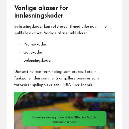
Vanlige aliaser for
innløsningskoder
Innløsningskoder kan refereres til med ulike navn innen
spillfellesskapet. Vanlige aliaser inkluderer:
Promo-koder
Gavekoder
Belønningskoder
Uansett hvilken terminologi som brukes, forblir
funksjonen den samme: å gi spillere bonuser som
forbedrer spillopplevelsen i NBA
Live Mobile
.