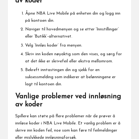
av koder
Åpne NBA Live Mobile på enheten din og logg inn
på kontoen din.
Naviger til hovedmenyen og se etter ‘Innstillinger’
eller ‘Butikk’-alternativet.
Velg ‘Innløs koder’ fra menyen.
Skriv inn koden nøyaktig som den vises, og sørg for
at det ikke er skrivefeil eller ekstra mellomrom.
Bekreft inntastingen din og sjekk for en
suksessmelding som indikerer at belønningene er
lagt til kontoen din.
Vanlige problemer ved innløsning
av koder
Spillere kan støte på flere problemer når de prøver å
innløse koder i NBA Live Mobile. Et vanlig problem er å
skrive inn koden feil, noe som kan føre til feilmeldinger
eller mislykkede innløsningforsøk.