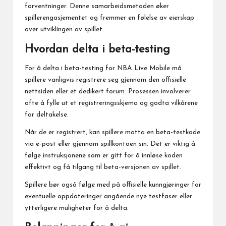
forventninger. Denne samarbeidsmetoden øker
spillerengasjementet og fremmer en følelse av eierskap
over utviklingen av spillet.
Hvordan delta i beta-testing
For å delta i beta-testing for NBA Live Mobile må
spillere vanligvis registrere seg gjennom den offisielle
nettsiden eller et dedikert forum. Prosessen involverer
ofte å fylle ut et registreringsskjema og godta vilkårene
for deltakelse.
Når de er registrert, kan spillere motta en beta-testkode
via e-post eller gjennom spillkontoen sin. Det er viktig å
følge instruksjonene som er gitt for å innløse koden
effektivt og få tilgang til beta-versjonen av spillet.
Spillere bør også følge med på offisielle kunngjøringer for
eventuelle oppdateringer angående nye testfaser eller
ytterligere muligheter for å delta.