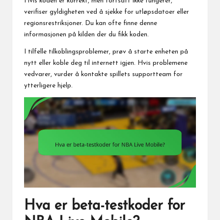
Hvis koden er korrekt, men fortsatt ikke fungerer,
verifiser gyldigheten ved å sjekke for utløpsdatoer eller
regionsrestriksjoner. Du kan ofte finne denne
informasjonen på kilden der du fikk koden.
I tilfelle tilkoblingsproblemer, prøv å starte enheten på
nytt eller koble deg til internett igjen. Hvis problemene
vedvarer, vurder å kontakte spillets supportteam for
ytterligere hjelp.
Hva er beta-testkoder for